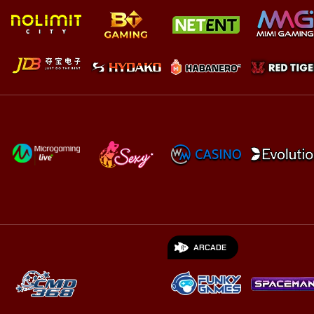
ARCADE