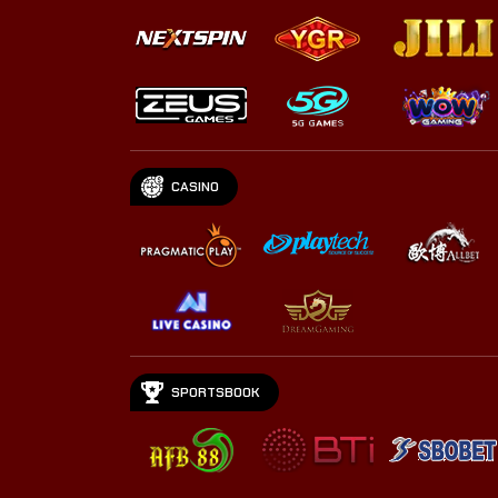
CASINO
SPORTSBOOK